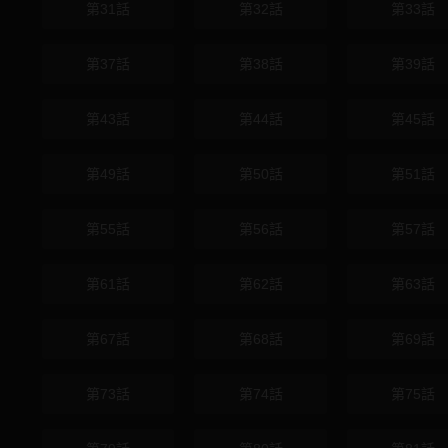
第31話
第32話
第33話
第37話
第38話
第39話
第43話
第44話
第45話
第49話
第50話
第51話
第55話
第56話
第57話
第61話
第62話
第63話
第67話
第68話
第69話
第73話
第74話
第75話