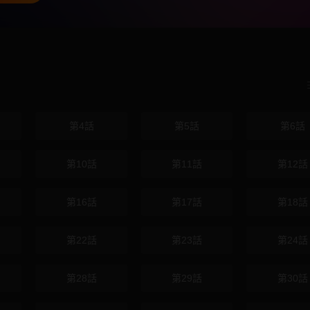
第4話
第5話
第6話
第10話
第11話
第12話
第16話
第17話
第18話
第22話
第23話
第24話
第28話
第29話
第30話