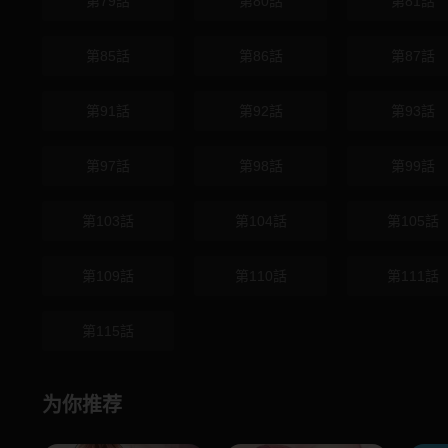
第79話
第80話
第81話
第85話
第86話
第87話
第91話
第92話
第93話
第97話
第98話
第99話
第103話
第104話
第105話
第109話
第110話
第111話
第115話
为你推荐