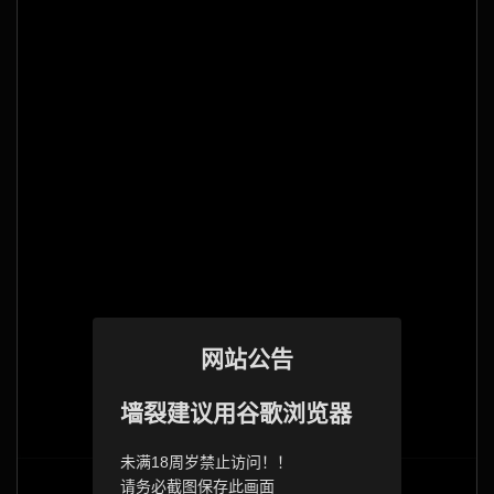
网站公告
墙裂建议用谷歌浏览器
未满18周岁禁止访问！！
请务必截图保存此画面