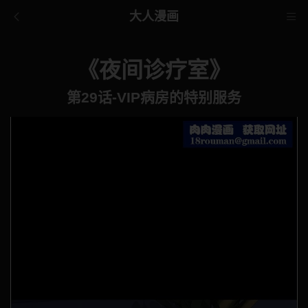
大人漫画
《夜间诊疗室》
第29话-VIP病房的特别服务