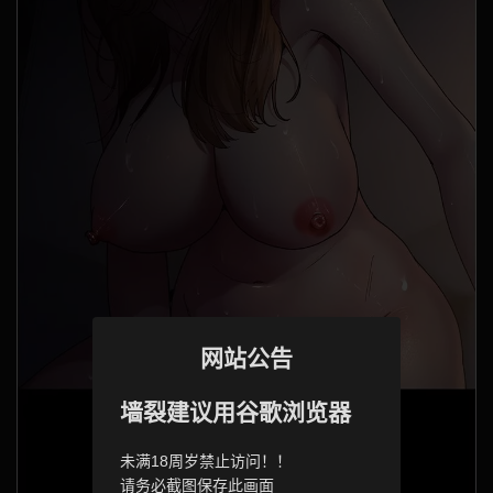
网站公告
墙裂建议用谷歌浏览器
未满18周岁禁止访问！！
请务必截图保存此画面