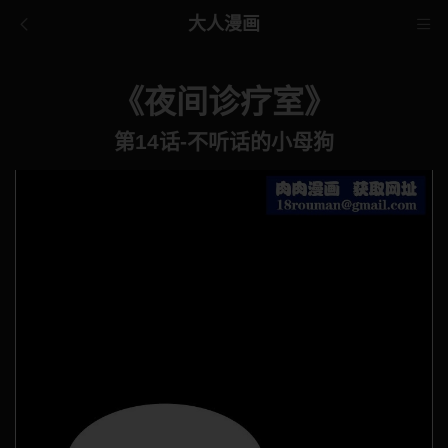
大人漫画
《夜间诊疗室》
第14话-不听话的小母狗