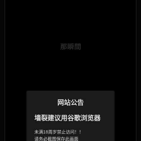
网站公告
墙裂建议用谷歌浏览器
未满18周岁禁止访问！！
请务必截图保存此画面