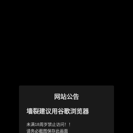
网站公告
墙裂建议用谷歌浏览器
未满18周岁禁止访问！！
请务必截图保存此画面