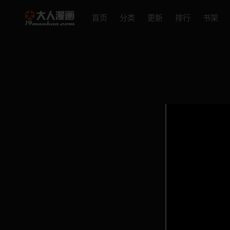
首页
分类
更新
排行
书架