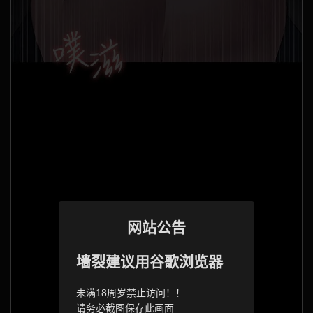
网站公告
墙裂建议用谷歌浏览器
未满18周岁禁止访问！！
请务必截图保存此画面