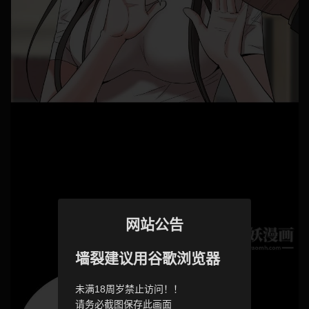
网站公告
墙裂建议用谷歌浏览器
未满18周岁禁止访问！！
请务必截图保存此画面