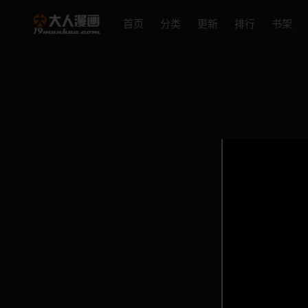
首页
分类
更新
排行
书架