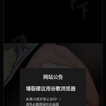
网站公告
墙裂建议用谷歌浏览器
未满18周岁禁止访问！！
请务必截图保存此画面