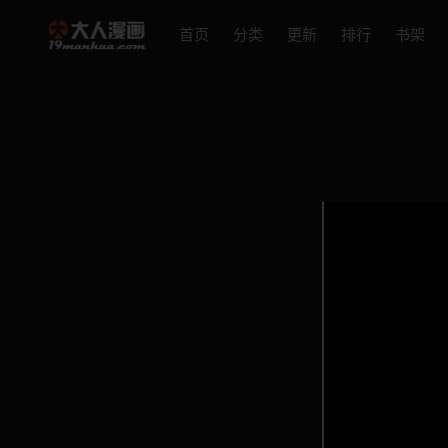
首页
分类
更新
排行
书架