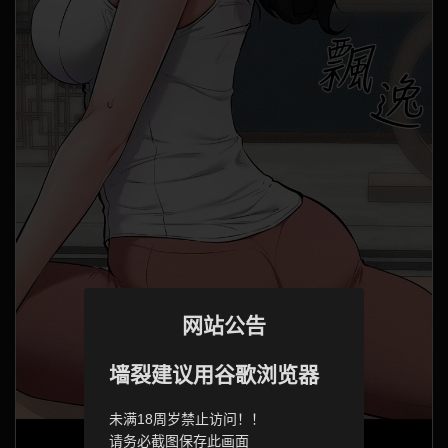
网站公告
墙裂建议用谷歌浏览器
未满18周岁禁止访问！！
请务必截图保存此画面