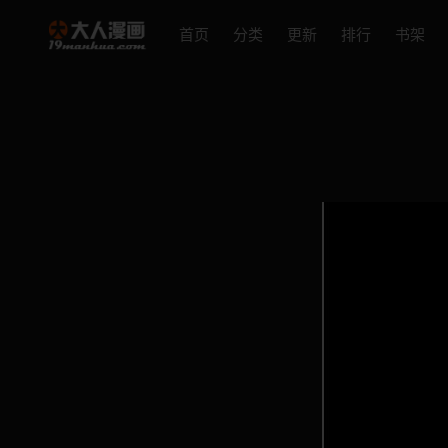
首页
分类
更新
排行
书架