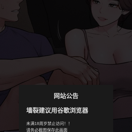
网站公告
墙裂建议用谷歌浏览器
未满18周岁禁止访问！！
请务必截图保存此画面