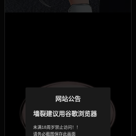
网站公告
墙裂建议用谷歌浏览器
未满18周岁禁止访问！！
请务必截图保存此画面