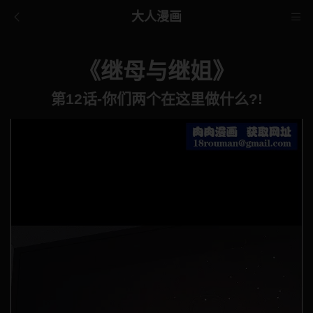
大人漫画
《继母与继姐》
第12话-你们两个在这里做什么?!