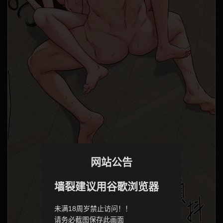
网站公告
墙裂建议用谷歌浏览器
未满18周岁禁止访问！！
请务必截图保存此画面