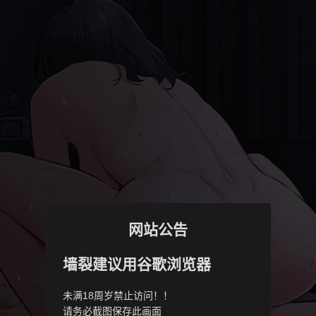
网站公告
墙裂建议用谷歌浏览器
未满18周岁禁止访问！！
请务必截图保存此画面