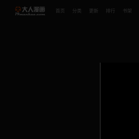
首页
分类
更新
排行
书架