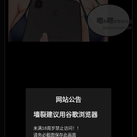
网站公告
墙裂建议用谷歌浏览器
未满18周岁禁止访问！！
请务必截图保存此画面