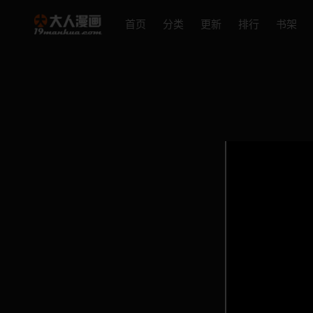
首页
分类
更新
排行
书架