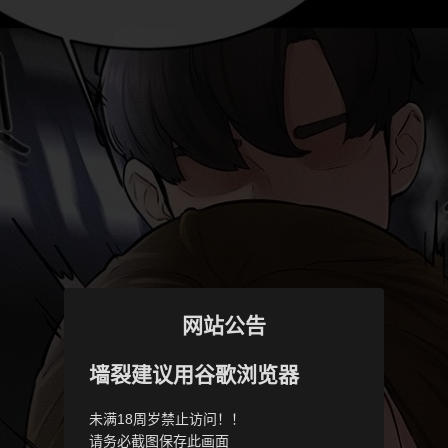
网站公告
墙裂建议用谷歌浏览器
未满18周岁禁止访问！！
请务必截图保存此画面