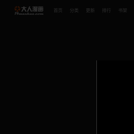
首页
分类
更新
排行
书架