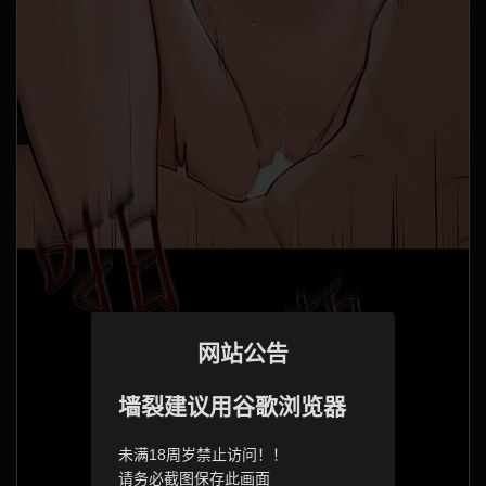
网站公告
墙裂建议用谷歌浏览器
未满18周岁禁止访问！！
请务必截图保存此画面