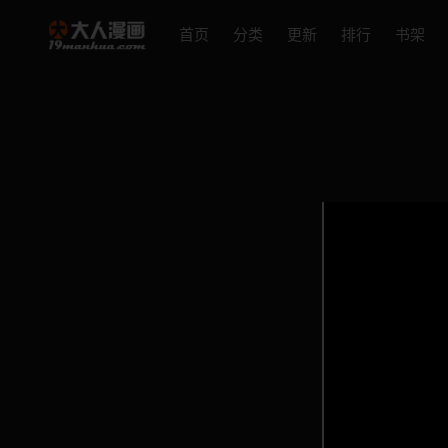
首页
分类
更新
排行
书架