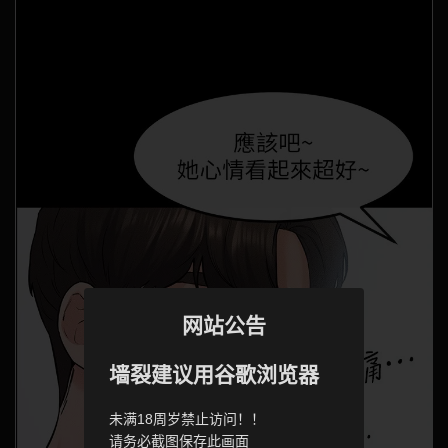
网站公告
墙裂建议用谷歌浏览器
未满18周岁禁止访问！！
请务必截图保存此画面