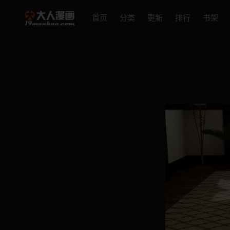
首页
分类
更新
排行
书架