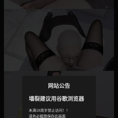
网站公告
墙裂建议用谷歌浏览器
未满18周岁禁止访问！！
请务必截图保存此画面