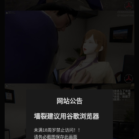
网站公告
墙裂建议用谷歌浏览器
未满18周岁禁止访问！！
请务必截图保存此画面