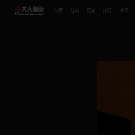
首页
分类
更新
排行
书架