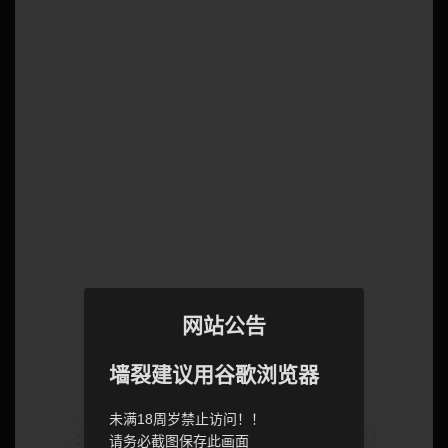
网站公告
墙裂建议用谷歌浏览器
未满18周岁禁止访问！！
请务必截图保存此画面