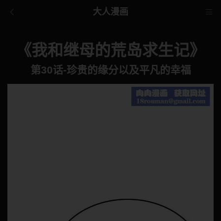
大人漫画
《我和继母的荒岛求生记》
第30话-珍贵的缘分以及平凡的幸福