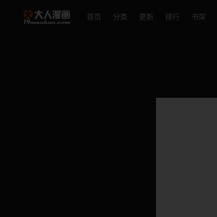
首页
分类
更新
排行
书架