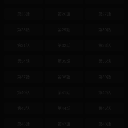
第25話
第26話
第27話
第28話
第29話
第30話
第31話
第32話
第33話
第34話
第35話
第36話
第37話
第38話
第39話
第40話
第41話
第42話
第43話
第44話
第45話
第46話
第47話
第48話