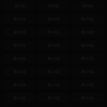
第97話
第98話
第99話
第100話
第102話
第103話
第104話
第105話
第106話
第107話
第108話
第109話
第110話
第111話
第112話
第113話
第114話
第115話
第116話
第117話
第118話
第119話
第120話
第121話