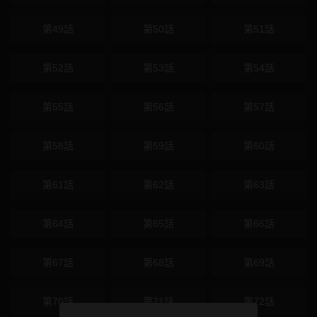
第49話
第50話
第51話
第52話
第53話
第54話
第55話
第56話
第57話
第58話
第59話
第60話
第61話
第62話
第63話
第64話
第65話
第66話
第67話
第68話
第69話
第70話
第71話
第72話