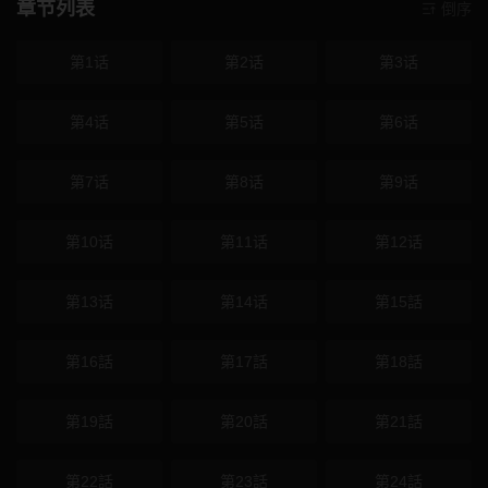
章节列表
倒序
第1话
第2话
第3话
第4话
第5话
第6话
第7话
第8话
第9话
第10话
第11话
第12话
第13话
第14话
第15話
第16話
第17話
第18話
第19話
第20話
第21話
第22話
第23話
第24話