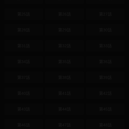
第25話
第26話
第27話
第28話
第29話
第30話
第31話
第32話
第33話
第34話
第35話
第36話
第37話
第38話
第39話
第40話
第41話
第42話
第43話
第44話
第45話
第46話
第47話
第48話