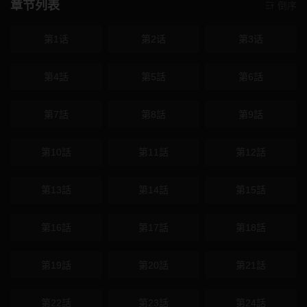
章节列表
倒序
第1话
第2话
第3话
第4話
第5話
第6話
第7話
第8話
第9話
第10話
第11話
第12話
第13話
第14話
第15話
第16話
第17話
第18話
第19話
第20話
第21話
第22話
第23話
第24話