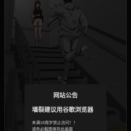
网站公告
墙裂建议用谷歌浏览器
未满18周岁禁止访问！！
请务必截图保存此画面