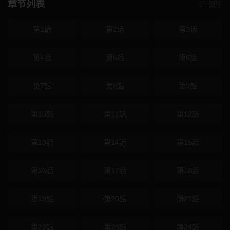
章节列表
倒序
第1话
第2话
第3话
第4話
第5話
第6話
第7話
第8話
第9話
第10話
第11話
第12話
第13話
第14話
第15話
第16話
第17話
第18話
第19話
第20話
第21話
第22話
第23話
第24話