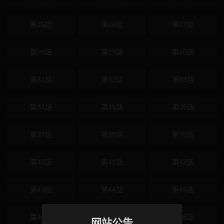
第25話
第26話
第27話
第28話
第29話
第30話
第31話
第32話
第33話
第34話
第35話
第36話
第37話
第38話
第39話
第40話
第41話
第42話
第43話
第44話
第45話
第46話
第47話
第48話
网站公告