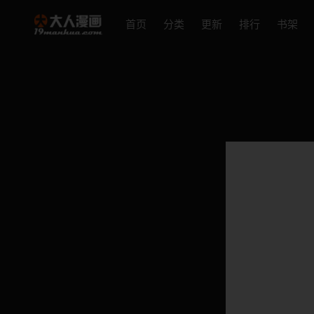
首页
分类
更新
排行
书架