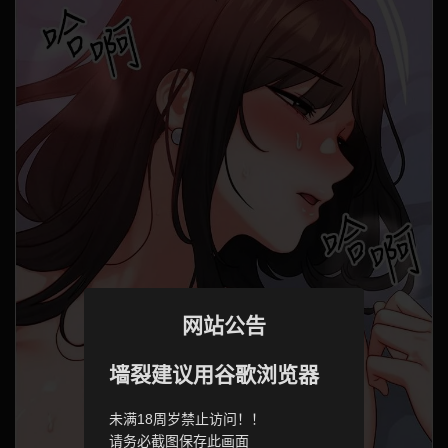
网站公告
墙裂建议用谷歌浏览器
未满18周岁禁止访问！！
请务必截图保存此画面