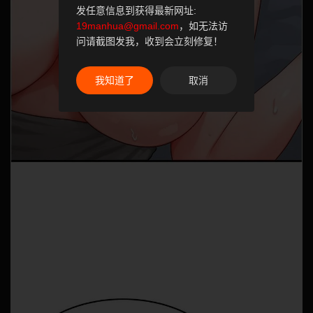
发任意信息到获得最新网址:
19manhua@gmail.com
，如无法访
问请截图发我，收到会立刻修复！
我知道了
取消