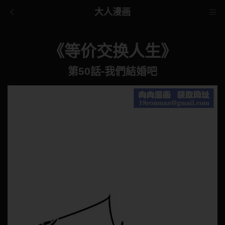
大人漫画
《等价交换人生》
第50話-我們結婚吧