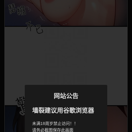
网站公告
墙裂建议用谷歌浏览器
未满18周岁禁止访问！！
请务必截图保存此画面