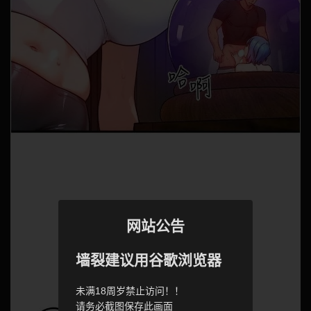
网站公告
墙裂建议用谷歌浏览器
未满18周岁禁止访问！！
请务必截图保存此画面