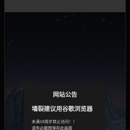
网站公告
墙裂建议用谷歌浏览器
未满18周岁禁止访问！！
请务必截图保存此画面