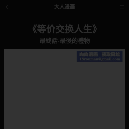
大人漫画
《等价交换人生》
最終話-最後的禮物