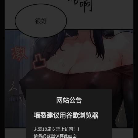
网站公告
墙裂建议用谷歌浏览器
未满18周岁禁止访问！！
请务必截图保存此画面