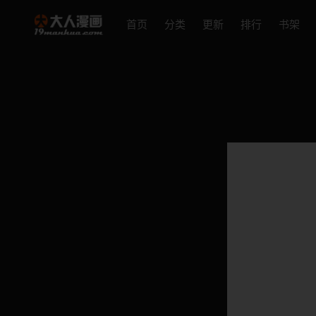
首页
分类
更新
排行
书架