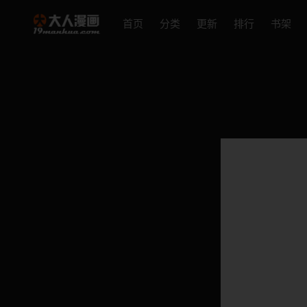
首页
分类
更新
排行
书架