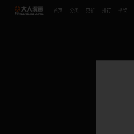
首页
分类
更新
排行
书架