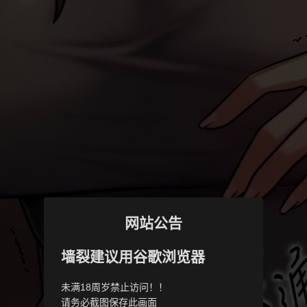
网站公告
墙裂建议用谷歌浏览器
未满18周岁禁止访问！！
请务必截图保存此画面