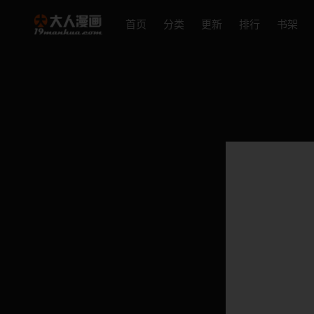
首页
分类
更新
排行
书架