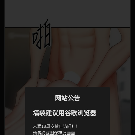
网站公告
墙裂建议用谷歌浏览器
未满18周岁禁止访问！！
请务必截图保存此画面