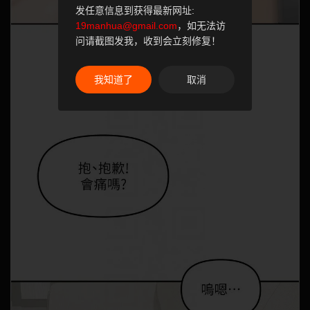
发任意信息到获得最新网址:
19manhua@gmail.com
，如无法访
问请截图发我，收到会立刻修复！
我知道了
取消