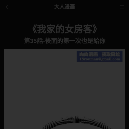
大人漫画
《我家的女房客》
第35話-後面的第一次也是給你