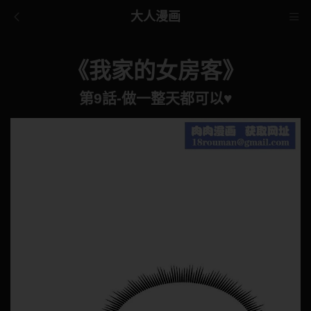
大人漫画
《我家的女房客》
第9話-做一整天都可以♥