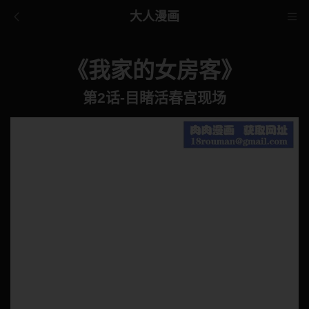
大人漫画
《我家的女房客》
第2话-目睹活春宫现场