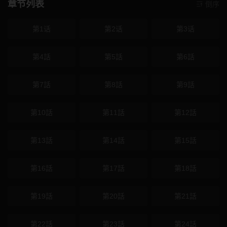
章节列表
倒序
第1话
第2话
第3话
第4話
第5話
第6話
第7話
第8話
第9話
第10話
第11話
第12話
第13話
第14話
第15話
第16話
第17話
第18話
第19話
第20話
第21話
第22話
第23話
第24話