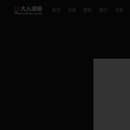
首页
分类
更新
排行
书架