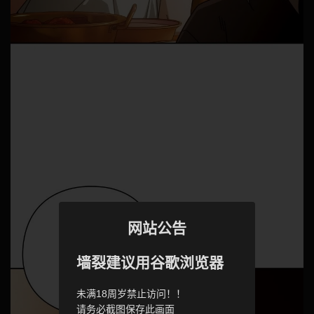
网站公告
墙裂建议用谷歌浏览器
未满18周岁禁止访问！！
请务必截图保存此画面