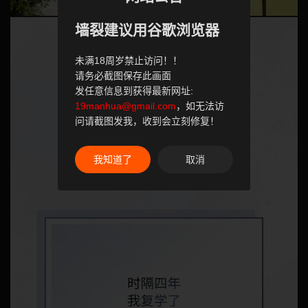
墙裂建议用谷歌浏览器
未满18周岁禁止访问！！
请务必截图保存此画面
发任意信息到获得最新网址:
19manhua@gmail.com
，如无法访
问请截图发我，收到会立刻修复！
我知道了
取消