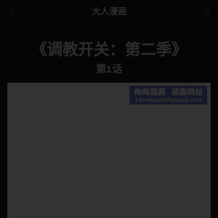
大人漫画
《调教开关：第二季》
第1话