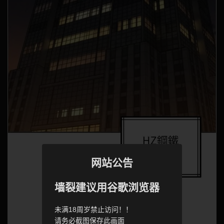
网站公告
墙裂建议用谷歌浏览器
未满18周岁禁止访问！！
请务必截图保存此画面