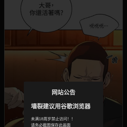
网站公告
墙裂建议用谷歌浏览器
未满18周岁禁止访问！！
请务必截图保存此画面